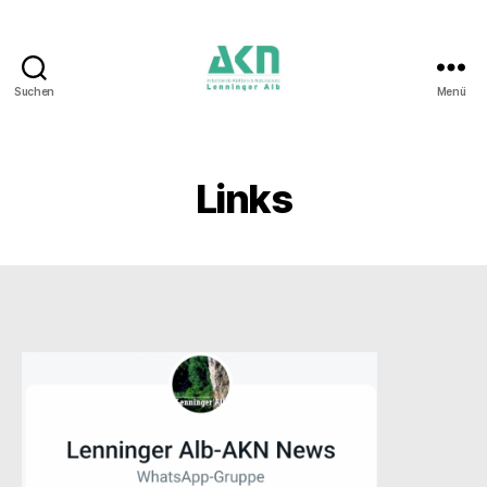
Suchen
Menü
AKN
Lenninger
Alb
Links