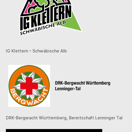
IG Klettern – Schwäbische Alb
DRK-Bergwacht Württemberg, Bereitschaft Lenninger Tal