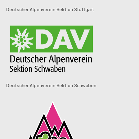
Deutscher Alpenverein Sektion Stuttgart
Deutscher Alpenverein Sektion Schwaben