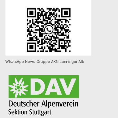
WhatsApp News Gruppe AKN Lenninger Alb