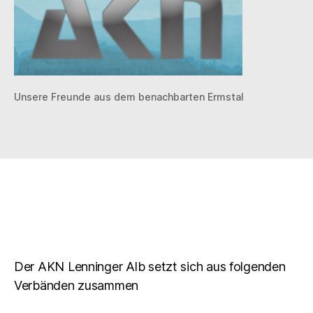
Unsere Freunde aus dem benachbarten Ermstal
Der AKN Lenninger Alb setzt sich aus folgenden
Verbänden zusammen