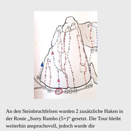
An den Steinbruchfelsen wurden 2 zusätzliche Haken in
der Route „Sorry Rambo (5+)“ gesetzt. Die Tour bleibt
weiterhin anspruchsvoll, jedoch wurde die