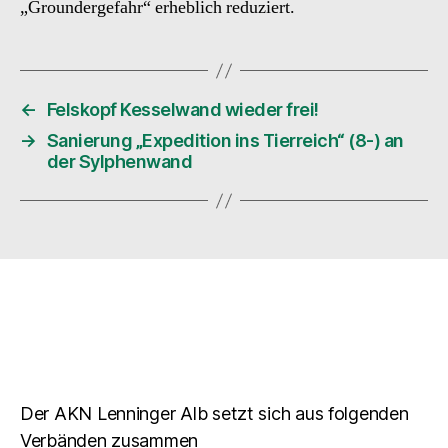
„Groundergefahr“ erheblich reduziert.
←
Felskopf Kesselwand wieder frei!
→
Sanierung „Expedition ins Tierreich“ (8-) an
der Sylphenwand
Der AKN Lenninger Alb setzt sich aus folgenden
Verbänden zusammen