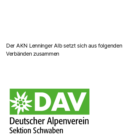
Der AKN Lenninger Alb setzt sich aus folgenden
Verbänden zusammen