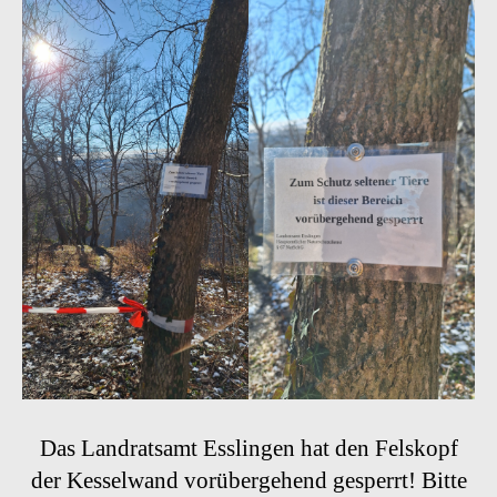
Das Landratsamt Esslingen hat den Felskopf
der Kesselwand vorübergehend gesperrt! Bitte