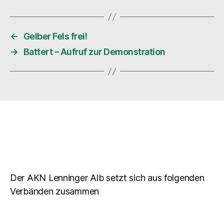
←
Gelber Fels frei!
→
Battert – Aufruf zur Demonstration
Der AKN Lenninger Alb setzt sich aus folgenden
Verbänden zusammen