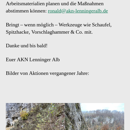
Arbeitsmaterialien planen und die Maßnahmen
abstimmen können:
ronald@akn-lenningeralb.de
Bringt – wenn möglich – Werkzeuge wie Schaufel,
Spitzhacke, Vorschlaghammer & Co. mit.
Danke und bis bald!
Euer AKN Lenninger Alb
Bilder von Aktionen vergangener Jahre: