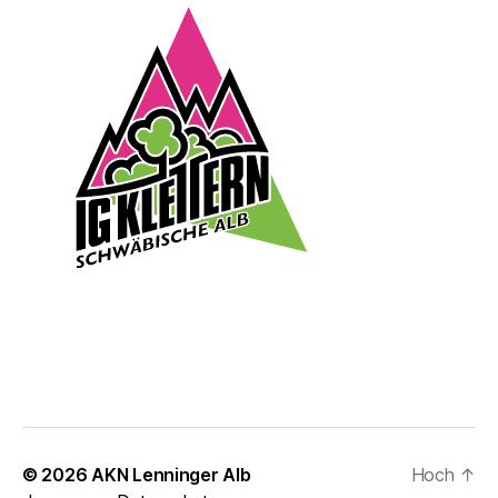
© 2026
AKN Lenninger Alb
Hoch
↑